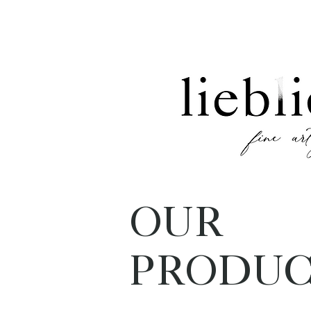
OUR
PRODUC