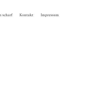
 scharf
Kontakt
Impressum